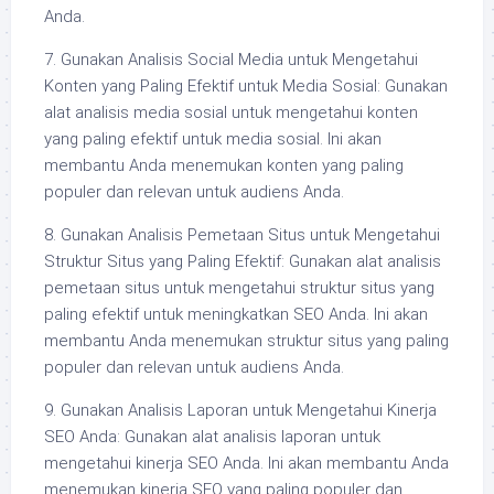
Anda.
7. Gunakan Analisis Social Media untuk Mengetahui
Konten yang Paling Efektif untuk Media Sosial: Gunakan
alat analisis media sosial untuk mengetahui konten
yang paling efektif untuk media sosial. Ini akan
membantu Anda menemukan konten yang paling
populer dan relevan untuk audiens Anda.
8. Gunakan Analisis Pemetaan Situs untuk Mengetahui
Struktur Situs yang Paling Efektif: Gunakan alat analisis
pemetaan situs untuk mengetahui struktur situs yang
paling efektif untuk meningkatkan SEO Anda. Ini akan
membantu Anda menemukan struktur situs yang paling
populer dan relevan untuk audiens Anda.
9. Gunakan Analisis Laporan untuk Mengetahui Kinerja
SEO Anda: Gunakan alat analisis laporan untuk
mengetahui kinerja SEO Anda. Ini akan membantu Anda
menemukan kinerja SEO yang paling populer dan