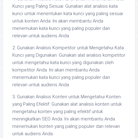
Kunci yang Paling Sesuai: Gunakan alat analisis kata
kunci untuk menentukan kata kunci yang paling sesuai
untuk konten Anda. Ini akan membantu Anda
menemukan kata kunci yang paling populer dan
relevan untuk audiens Anda.
2. Gunakan Analisis Kompetitor untuk Mengetahui Kata
Kunci yang Digunakan: Gunakan alat analisis kompetitor
untuk mengetahui kata kunci yang digunakan oleh
kompetitor Anda. Ini akan membantu Anda
menemukan kata kunci yang paling populer dan
relevan untuk audiens Anda.
3. Gunakan Analisis Konten untuk Mengetahui Konten
yang Paling Efektif: Gunakan alat analisis konten untuk
mengetahui konten yang paling efektif untuk
meningkatkan SEO Anda. Ini akan membantu Anda
menemukan konten yang paling populer dan relevan
untuk audiens Anda.