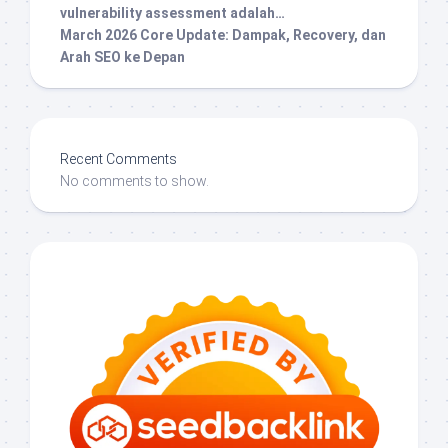
vulnerability assessment adalah…
March 2026 Core Update: Dampak, Recovery, dan
Arah SEO ke Depan
Recent Comments
No comments to show.