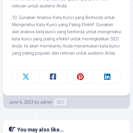
relevan untuk audiens Anda.
10. Gunakan Analisis Kata Kunci yang Berbeda untuk
Mengetahui Kata Kunci yang Paling Efektif: Gunakan
alat analisis kata kunci yang berbeda untuk mengetahui
kata kunci yang paling efektif untuk meningkatkan SEO
Anda. Ini akan membantu Anda menemukan kata kunci
yang paling populer dan relevan untuk audiens Anda.
June 6, 2023
by
admin
SEO
You may also like...