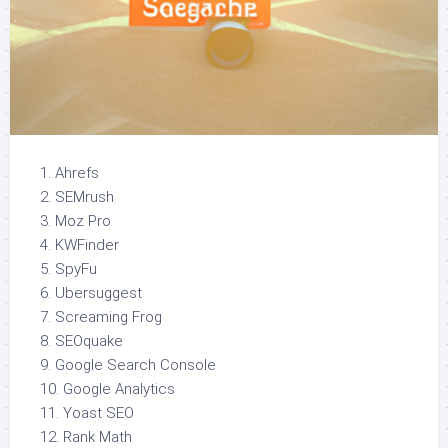
1. Ahrefs
2. SEMrush
3. Moz Pro
4. KWFinder
5. SpyFu
6. Ubersuggest
7. Screaming Frog
8. SEOquake
9. Google Search Console
10. Google Analytics
11. Yoast SEO
12. Rank Math