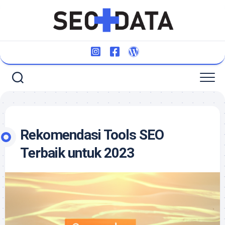
Skip
to
content
Rekomendasi Tools SEO
Terbaik untuk 2023