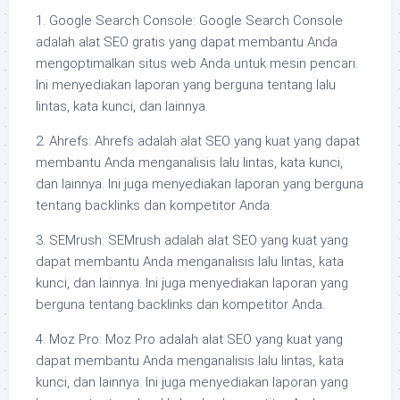
1. Google Search Console: Google Search Console
adalah alat SEO gratis yang dapat membantu Anda
mengoptimalkan situs web Anda untuk mesin pencari.
Ini menyediakan laporan yang berguna tentang lalu
lintas, kata kunci, dan lainnya.
2. Ahrefs: Ahrefs adalah alat SEO yang kuat yang dapat
membantu Anda menganalisis lalu lintas, kata kunci,
dan lainnya. Ini juga menyediakan laporan yang berguna
tentang backlinks dan kompetitor Anda.
3. SEMrush: SEMrush adalah alat SEO yang kuat yang
dapat membantu Anda menganalisis lalu lintas, kata
kunci, dan lainnya. Ini juga menyediakan laporan yang
berguna tentang backlinks dan kompetitor Anda.
4. Moz Pro: Moz Pro adalah alat SEO yang kuat yang
dapat membantu Anda menganalisis lalu lintas, kata
kunci, dan lainnya. Ini juga menyediakan laporan yang